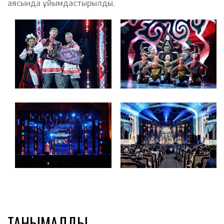
аясында ұйымдастырылды.
ТАНЫМАЛДЫ