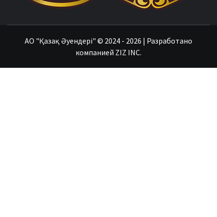
АО
"Қазақ Әуендері"
© 2024 - 2026 | Разработано
компанией
ZIZ INC.