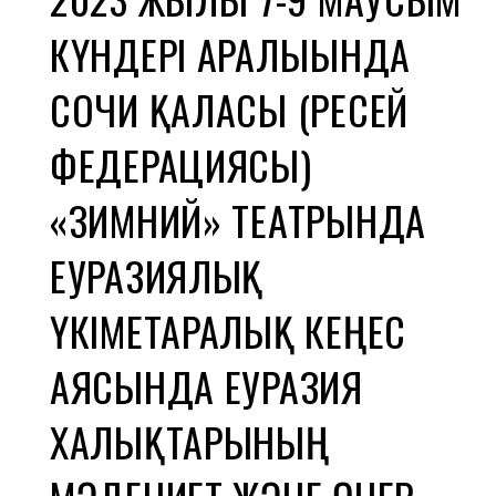
КҮНДЕРІ АРАЛЫҒЫНДА
СОЧИ ҚАЛАСЫ (РЕСЕЙ
ФЕДЕРАЦИЯСЫ)
«ЗИМНИЙ» ТЕАТРЫНДА
ЕУРАЗИЯЛЫҚ
ҮКІМЕТАРАЛЫҚ КЕҢЕС
АЯСЫНДА ЕУРАЗИЯ
ХАЛЫҚТАРЫНЫҢ