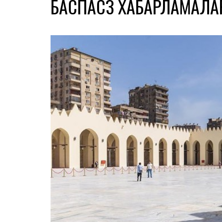
БАСПАСӨЗ ХАБАРЛАМАЛ