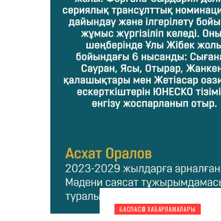
БАСПАСӨЗ ХАБАРЛАМАЛАРЫ