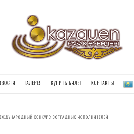
НДЕРІ
ОВОСТИ
ГАЛЕРЕЯ
КУПИТЬ БИЛЕТ
КОНТАКТЫ
ЕЖДУНАРОДНЫЙ КОНКУРС ЭСТРАДНЫХ ИСПОЛНИТЕЛЕЙ