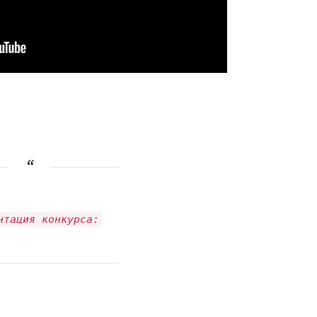
нтация конкурса: