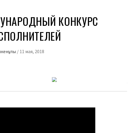
УНАРОДНЫЙ КОНКУРС
СПОЛНИТЕЛЕЙ
ыкенұлы
/
11 мая, 2018