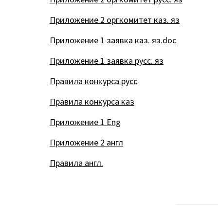
Приложение 2 оргкомитет каз. яз
Приложение 1 заявка каз. яз.doc
Приложение 1 заявка русс. яз
Правила конкурса русс
Правила конкурса каз
Приложение 1 Eng
Приложение 2 англ
Правила англ.