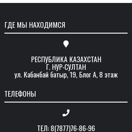
ГДЕ МЫ НАХОДИМСЯ
РЕСПУБЛИКА КАЗАХСТАН
Г. НУР-СУЛТАН
ул. Кабанбай батыр, 19, Блог А, 8 этаж
ТЕЛЕФОНЫ
ТЕЛ: 8(7877)76-86-96