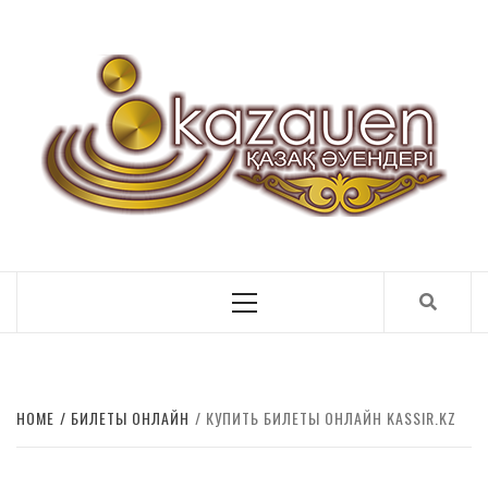
ҚАЗАҚ ӘУЕНДЕРІ
Primary
Menu
HOME
БИЛЕТЫ ОНЛАЙН
КУПИТЬ БИЛЕТЫ ОНЛАЙН KASSIR.KZ