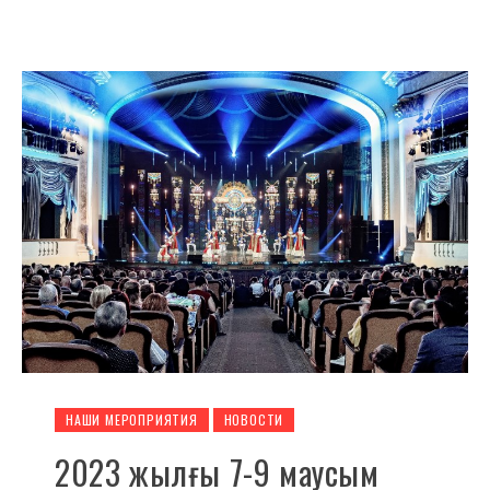
НАШИ МЕРОПРИЯТИЯ
НОВОСТИ
2023 жылғы 7-9 маусым