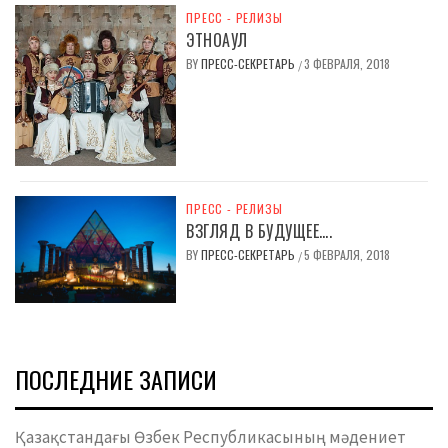
ПРЕСС - РЕЛИЗЫ
ЭТНОАУЛ
BY
ПРЕСС-СЕКРЕТАРЬ
3 ФЕВРАЛЯ, 2018
/
ПРЕСС - РЕЛИЗЫ
ВЗГЛЯД В БУДУЩЕЕ….
BY
ПРЕСС-СЕКРЕТАРЬ
5 ФЕВРАЛЯ, 2018
/
ПОСЛЕДНИЕ ЗАПИСИ
Қазақстандағы Өзбек Республикасының мәдениет