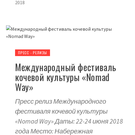
2018
ПРЕСС - РЕЛИЗЫ
Международный фестиваль
кочевой культуры «Nomad
Way»
Пресс релиз Международного
фестиваля кочевой культуры
«Nomad Way» Даты: 22-24 июня 2018
года Место: Набережная