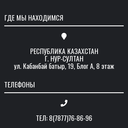
ГДЕ МЫ НАХОДИМСЯ
РЕСПУБЛИКА КАЗАХСТАН
Г. НУР-СУЛТАН
ул. Кабанбай батыр, 19, Блог А, 8 этаж
ТЕЛЕФОНЫ
ТЕЛ: 8(7877)76-86-96