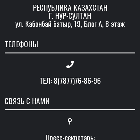
РЕСПУБЛИКА КАЗАХСТАН
Г. НУР-СУЛТАН
ул. Кабанбай батыр, 19, Блог А, 8 этаж
ТЕЛЕФОНЫ
ТЕЛ: 8(7877)76-86-96
СВЯЗЬ С НАМИ
Пресс-секретарь: