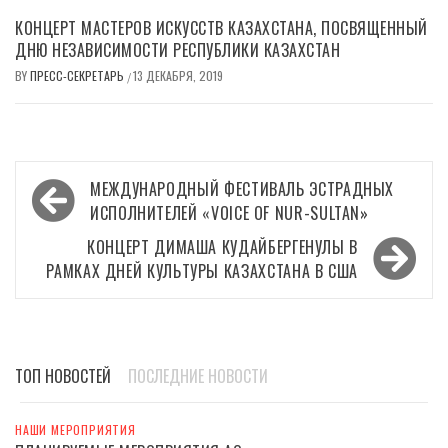
КОНЦЕРТ МАСТЕРОВ ИСКУССТВ КАЗАХСТАНА, ПОСВЯЩЕННЫЙ
ДНЮ НЕЗАВИСИМОСТИ РЕСПУБЛИКИ КАЗАХСТАН
BY
ПРЕСС-СЕКРЕТАРЬ
13 ДЕКАБРЯ, 2019
/
Навигация
МЕЖДУНАРОДНЫЙ ФЕСТИВАЛЬ ЭСТРАДНЫХ
по
ИСПОЛНИТЕЛЕЙ «VOICE OF NUR-SULTAN»
записям
КОНЦЕРТ ДИМАША КУДАЙБЕРГЕНУЛЫ В
РАМКАХ ДНЕЙ КУЛЬТУРЫ КАЗАХСТАНА В США
ТОП НОВОСТЕЙ
ПОСЛЕДНИЕ НОВОСТИ
НАШИ МЕРОПРИЯТИЯ