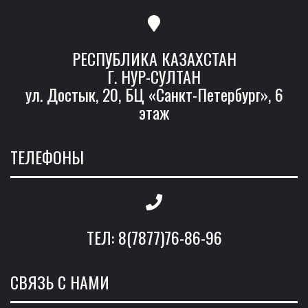
РЕСПУБЛИКА КАЗАХСТАН
Г. НУР-СУЛТАН
ул. Достык, 20, БЦ «Санкт-Петербург», 6
этаж
ТЕЛЕФОНЫ
ТЕЛ: 8(7877)76-86-96
СВЯЗЬ С НАМИ