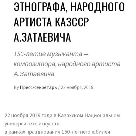
ЭТНОГРАФА, НАРОДНОГО
АРТИСТА КАЗССР
А.ЗАТАЕВИЧА
150-летие музыканта —
композитора, народного артиста
А.Затаевича
By
Пресс-секретарь
/
22 ноября, 2019
22 ноября 2019 года в Казахском Национальном
университете искусств
в рамках празднования 150-летнего юбилея