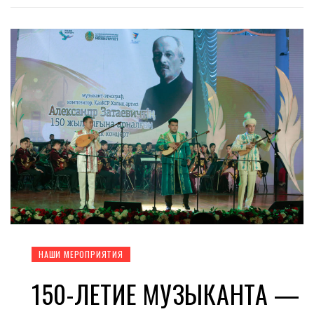
НАШИ МЕРОПРИЯТИЯ
150-ЛЕТИЕ МУЗЫКАНТА —