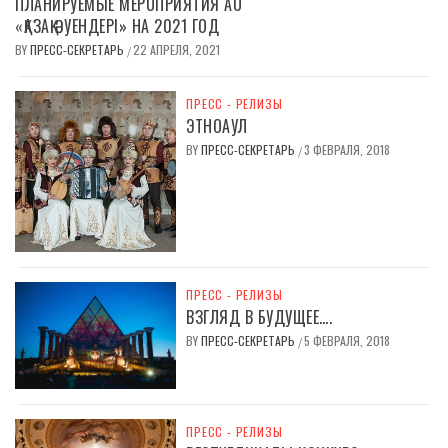
ПЛАНИРУЕМЫЕ МЕРОПРИЯТИЯ АО
«ҚАЗАҚ ӘУЕНДЕРІ» НА 2021 ГОД
BY
ПРЕСС-СЕКРЕТАРЬ
22 АПРЕЛЯ, 2021
/
ПРЕСС - РЕЛИЗЫ
ЭТНОАУЛ
BY
ПРЕСС-СЕКРЕТАРЬ
3 ФЕВРАЛЯ, 2018
/
ПРЕСС - РЕЛИЗЫ
ВЗГЛЯД В БУДУЩЕЕ….
BY
ПРЕСС-СЕКРЕТАРЬ
5 ФЕВРАЛЯ, 2018
/
ПРЕСС - РЕЛИЗЫ