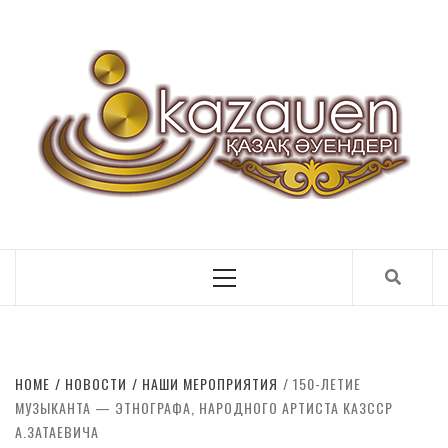
ҚАЗАҚ ӘУЕНДЕРІ
Primary
Menu
HOME
НОВОСТИ
НАШИ МЕРОПРИЯТИЯ
150-ЛЕТИЕ
МУЗЫКАНТА — ЭТНОГРАФА, НАРОДНОГО АРТИСТА КАЗССР
А.ЗАТАЕВИЧА