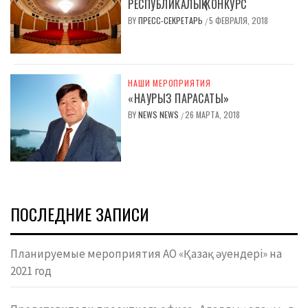
РЕСПУБЛИКАЛЫҚ КОНКУРС
BY
ПРЕСС-СЕКРЕТАРЬ
5 ФЕВРАЛЯ, 2018
/
НАШИ МЕРОПРИЯТИЯ
«НАУРЫЗ ПАРАСАТЫ»
BY
NEWS NEWS
26 МАРТА, 2018
/
ПОСЛЕДНИЕ ЗАПИСИ
Планируемые мероприятия АО «Қазақ әуендері» на
2021 год