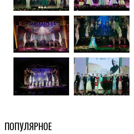
ПОПУЛЯРНОЕ