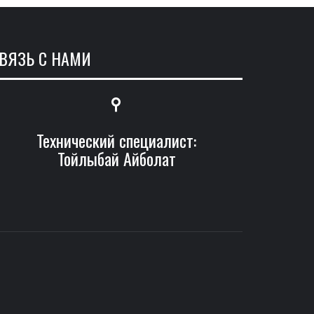
ВЯЗЬ С НАМИ
Технический специалист:
Тойлыбай Айболат