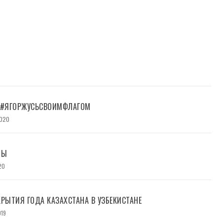
 #ЯГОРЖУСЬСВОИМФЛАГОМ
2020
ЛЫ
20
КРЫТИЯ ГОДА КАЗАХСТАНА В УЗБЕКИСТАНЕ
019