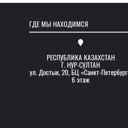
ГДЕ МЫ НАХОДИМСЯ
РЕСПУБЛИКА КАЗАХСТАН
Г. НУР-СУЛТАН
ул. Достык, 20, БЦ «Санкт-Петербург
6 этаж