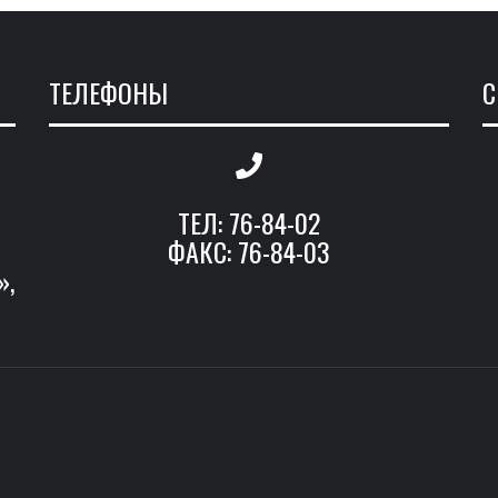
ТЕЛЕФОНЫ
С
ТЕЛ: 76-84-02
ФАКС: 76-84-03
»,