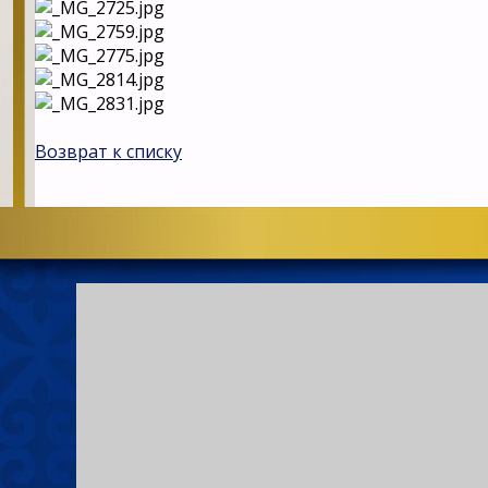
Возврат к списку