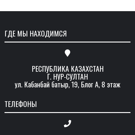
ГДЕ МЫ НАХОДИМСЯ
РЕСПУБЛИКА КАЗАХСТАН
Г. НУР-СУЛТАН
ул. Кабанбай батыр, 19, Блог А, 8 этаж
ТЕЛЕФОНЫ