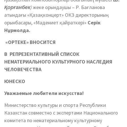
Қорғанбек
)
жеке орындаушы – Р. Бағланова
атындағы «Қазақконцерт» ОКЗ директорының
орынбасары, «Мәдениет қайраткері»
Серік
Нұрмолда.
«ОРТЕКЕ» ВНОСИТСЯ
В
РЕПРЕЗЕНТАТИВНЫЙ СПИСОК
НЕМАТЕРИАЛЬНОГО КУЛЬТУРНОГО НАСЛЕДИЯ
ЧЕЛОВЕЧЕСТВА
ЮНЕСКО
Уважаемые любители искусства!
Министерство культуры и спорта Республики
Казахстан совместно с экспертами Национального
комитета по нематериальному культурному