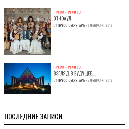
ПРЕСС - РЕЛИЗЫ
ЭТНОАУЛ
BY
ПРЕСС-СЕКРЕТАРЬ
3 ФЕВРАЛЯ, 2018
/
ПРЕСС - РЕЛИЗЫ
ВЗГЛЯД В БУДУЩЕЕ….
BY
ПРЕСС-СЕКРЕТАРЬ
5 ФЕВРАЛЯ, 2018
/
ПОСЛЕДНИЕ ЗАПИСИ