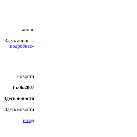
анонс
Здесь анонс ...
подробнее»
Новости
15.06.2007
Здесь новости
Здесь новости
назад