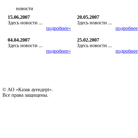
новости
15.06.2007
20.05.2007
Здесь новости ...
Здесь новости ...
подробнее»
подробнее
04.04.2007
25.02.2007
Здесь новости ...
Здесь новости ...
подробнее»
подробнее
© АО «Казак ауендері».
Все права защищены.