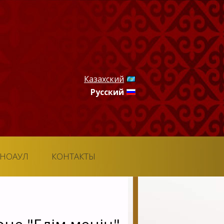
Казахский
Русский
ТНОАУЛ
КОНТАКТЫ