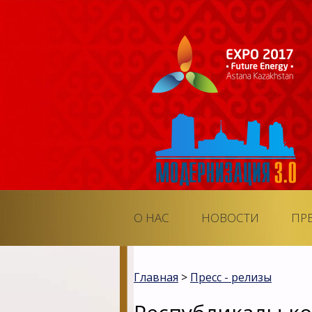
О НАС
НОВОСТИ
ПР
Главная
>
Пресс - релизы