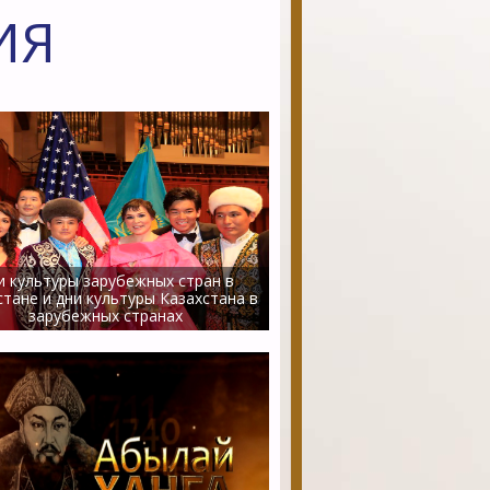
ИЯ
и культуры зарубежных стран в
стане и дни культуры Казахстана в
зарубежных странах