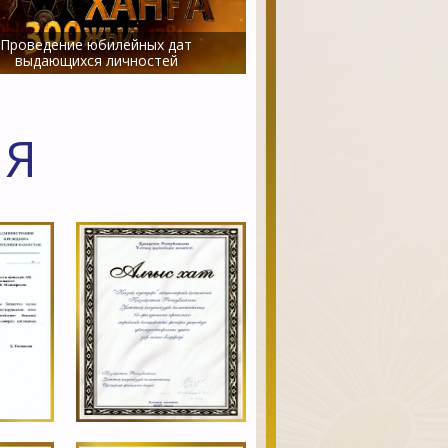
Проведение юбилейных дат
выдающихся личностей
ИЯ