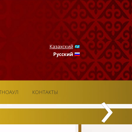
Казахский
Русский
›
ТНОАУЛ
КОНТАКТЫ