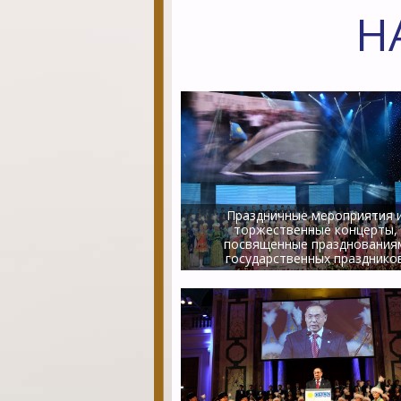
Н
Праздничные мероприятия 
торжественные концерты,
посвященные празднования
государственных празднико