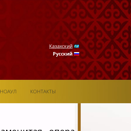
Казахский
Русский
ТНОАУЛ
КОНТАКТЫ