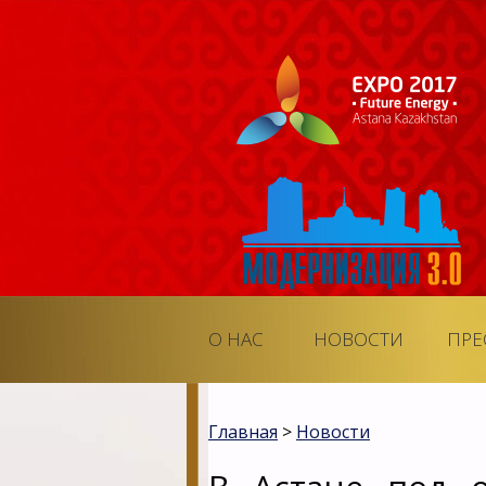
О НАС
НОВОСТИ
ПРЕ
Главная
>
Новости