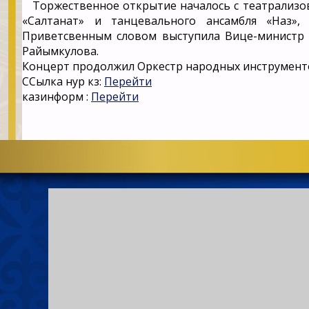
Торжественное открытие началось с театрализова
«Салтанат» и танцевального ансамбля «Наз»,
Приветсвенным словом выступила Вице-министр к
Райымкулова.
Концерт продолжил Оркестр народных инструмент
ССылка нур кз:
Перейти
казинформ :
Перейти