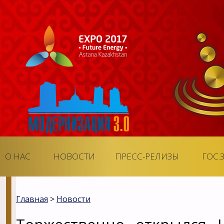
О НАС
НОВОСТИ
ПРЕСС-РЕЛИЗЫ
ГОС.
Главная
>
Новости