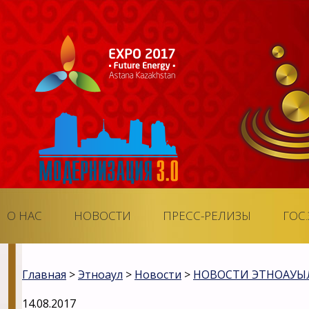
О НАС
НОВОСТИ
ПРЕСС-РЕЛИЗЫ
ГОС
Главная
>
Этноаул
>
Новости
>
НОВОСТИ ЭТНОАУЫ
14.08.2017