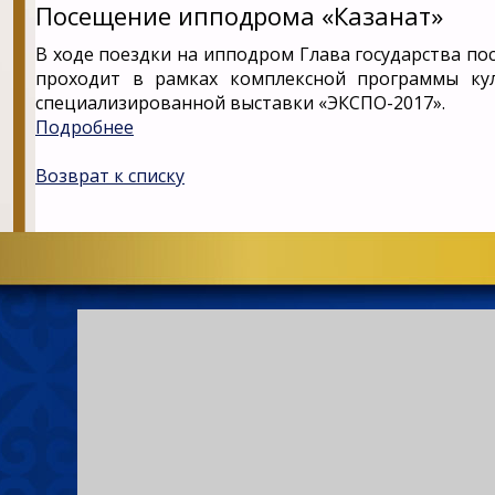
Посещение ипподрома «Казанат»
В ходе поездки на ипподром Глава государства п
проходит в рамках комплексной программы ку
специализированной выставки «ЭКСПО-2017».
Подробнее
Возврат к списку