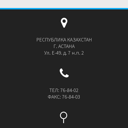
РЕСПУБЛИКА КАЗАХСТАН
Г. АСТАНА
Ул. Е-49. д. 7 н.п. 2
ТЕЛ: 76-84-02
ФАКС: 76-84-03